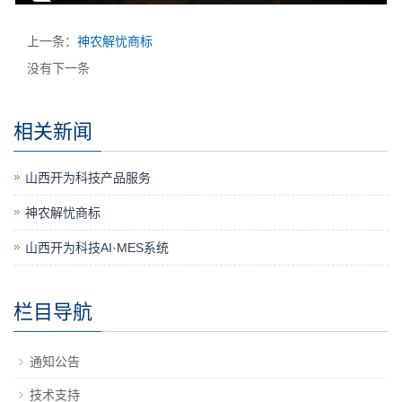
上一条：
神农解忧商标
没有下一条
相关新闻
山西开为科技产品服务
神农解忧商标
山西开为科技AI·MES系统
栏目导航
通知公告
技术支持