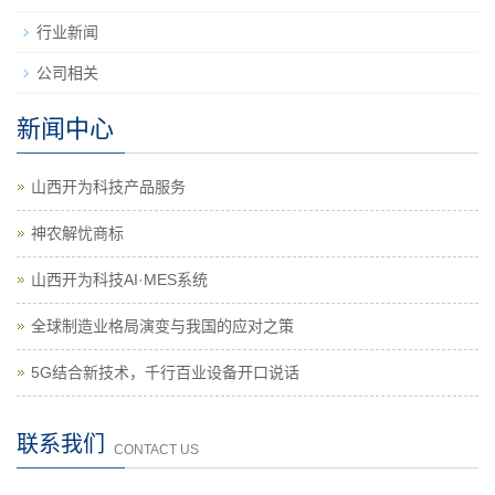
行业新闻
公司相关
新闻中心
山西开为科技产品服务
神农解忧商标
山西开为科技AI·MES系统
全球制造业格局演变与我国的应对之策
5G结合新技术，千行百业设备开口说话
联系我们
CONTACT US